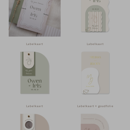
Labelkaart
Labelkaart
Labelkaart
Labelkaart + goudfolie