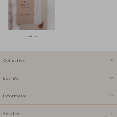
labelkaart
Collecties
Extra's
Informatie
Service