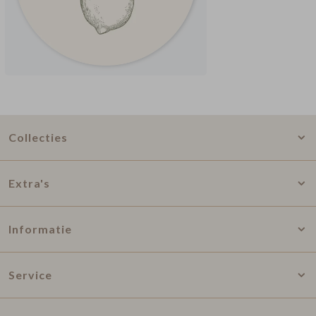
Collecties
Extra's
Informatie
Service