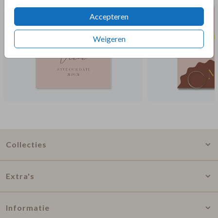
Accepteren
Weigeren
Collecties
Extra's
Informatie