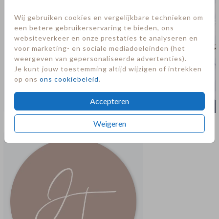
Wij gebruiken cookies en vergelijkbare technieken om
een betere gebruikerservaring te bieden, ons
websiteverkeer en onze prestaties te analyseren en
voor marketing- en sociale mediadoeleinden (het
weergeven van gepersonaliseerde advertenties).
Je kunt jouw toestemming altijd wijzigen of intrekken
op ons
ons cookiebeleid
.
Accepteren
Meer in deze stijl
Weigeren
Sluitsticker