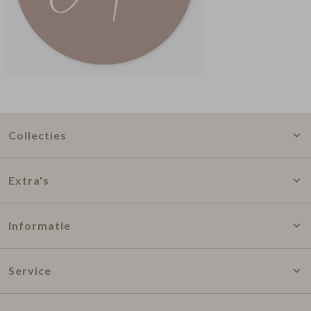
Collecties
Extra's
Informatie
Service