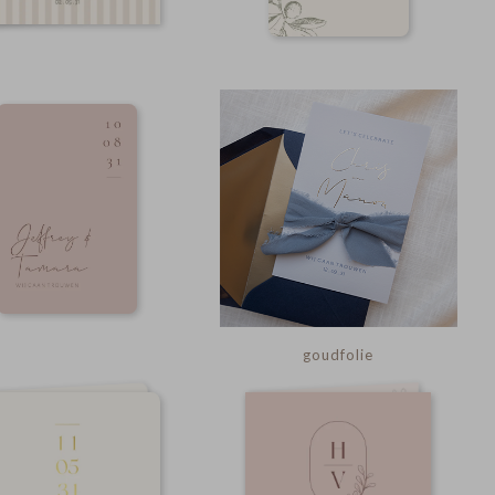
goudfolie