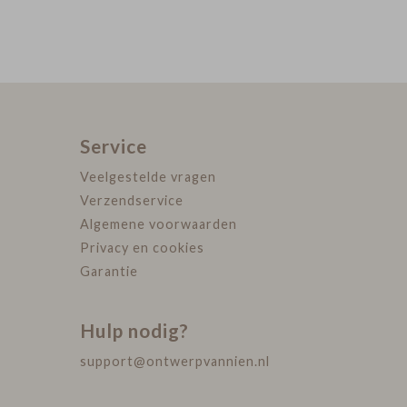
Service
Veelgestelde vragen
Verzendservice
Algemene voorwaarden
Privacy en cookies
Garantie
Hulp nodig?
support@ontwerpvannien.nl