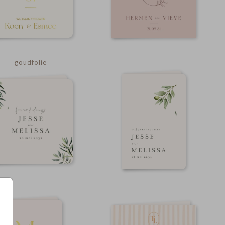
goudfolie