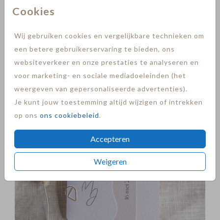
Cookies
Wij gebruiken cookies en vergelijkbare technieken om
Labelkaart + goudfolie
een betere gebruikerservaring te bieden, ons
websiteverkeer en onze prestaties te analyseren en
voor marketing- en sociale mediadoeleinden (het
weergeven van gepersonaliseerde advertenties).
Je kunt jouw toestemming altijd wijzigen of intrekken
op ons
ons cookiebeleid
.
Accepteren
Weigeren