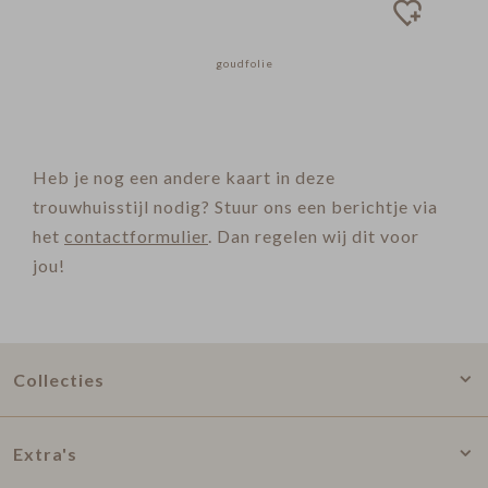
goudfolie
Heb je nog een andere kaart in deze
trouwhuisstijl nodig? Stuur ons een berichtje via
het
contactformulier
. Dan regelen wij dit voor
jou!
Collecties
Extra's