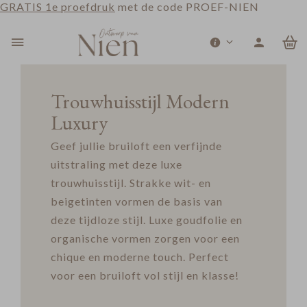
GRATIS 1e proefdruk
met de code PROEF-NIEN
0
Trouwhuisstijl Modern
Luxury
Geef jullie bruiloft een verfijnde
uitstraling met deze luxe
trouwhuisstijl. Strakke wit- en
beigetinten vormen de basis van
deze tijdloze stijl. Luxe goudfolie en
organische vormen zorgen voor een
chique en moderne touch. Perfect
voor een bruiloft vol stijl en klasse!