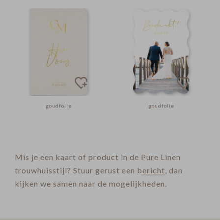
goudfolie
goudfolie
Mis je een kaart of product in de Pure Linen
trouwhuisstijl? Stuur gerust een
bericht
, dan
kijken we samen naar de mogelijkheden.