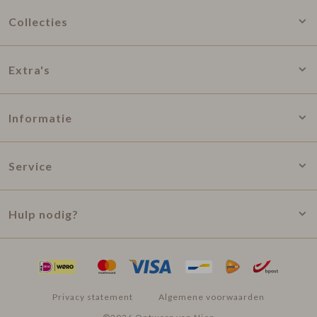
Collecties
Extra's
Informatie
Service
Hulp nodig?
Privacy statement
Algemene voorwaarden