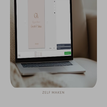
ZELF MAKEN