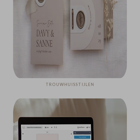
TROUWHUISSTIJLEN