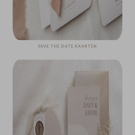
SAVE THE DATE KAARTEN