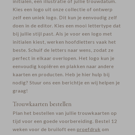
initialen, een illustratie of jullie trouwdatum.
Kies een logo uit onze collectie of ontwerp
zelf een uniek logo. Dit kun je eenvoudig zelf
doen in de editor. Kies een mooi lettertype dat
bij jullie stijl past. Als je voor een logo met
initialen kiest, werken hoofdletters vaak het
beste. Schuif de letters naar wens, zodat ze
perfect in elkaar overlopen. Het logo kun je
eenvoudig kopiëren en plakken naar andere
kaarten en producten. Heb je hier hulp bij
nodig? Stuur ons een berichtje en wij helpen je
graag!
Trouwkaarten bestellen
Plan het bestellen van jullie trouwkaarten op
tijd voor een goede voorbereiding. Bestel 12
weken voor de bruiloft een
proefdruk
om