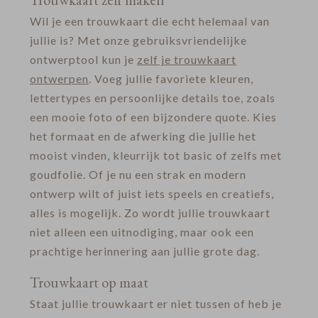
Wil je een trouwkaart die echt helemaal van
jullie is? Met onze gebruiksvriendelijke
ontwerptool kun je
zelf je trouwkaart
ontwerpen
. Voeg jullie favoriete kleuren,
lettertypes en persoonlijke details toe, zoals
een mooie foto of een bijzondere quote. Kies
het formaat en de afwerking die jullie het
mooist vinden, kleurrijk tot basic of zelfs met
goudfolie. Of je nu een strak en modern
ontwerp wilt of juist iets speels en creatiefs,
alles is mogelijk. Zo wordt jullie trouwkaart
niet alleen een uitnodiging, maar ook een
prachtige herinnering aan jullie grote dag.
Trouwkaart op maat
Staat jullie trouwkaart er niet tussen of heb je