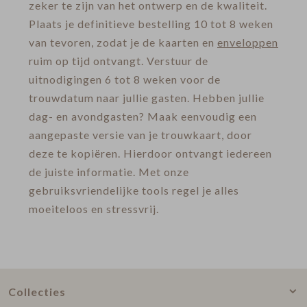
zeker te zijn van het ontwerp en de kwaliteit.
Plaats je definitieve bestelling 10 tot 8 weken
van tevoren, zodat je de kaarten en
enveloppen
ruim op tijd ontvangt. Verstuur de
uitnodigingen 6 tot 8 weken voor de
trouwdatum naar jullie gasten. Hebben jullie
dag- en avondgasten? Maak eenvoudig een
aangepaste versie van je trouwkaart, door
deze te kopiëren. Hierdoor ontvangt iedereen
de juiste informatie. Met onze
gebruiksvriendelijke tools regel je alles
moeiteloos en stressvrij.
Collecties