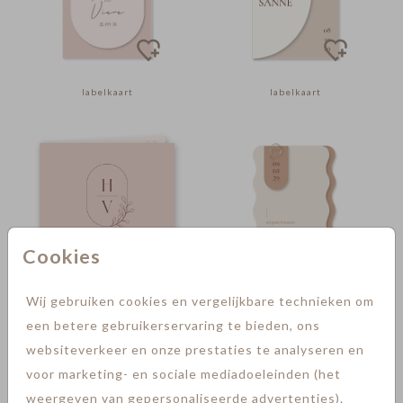
labelkaart
labelkaart
Cookies
Wij gebruiken cookies en vergelijkbare technieken om
labelkaart
een betere gebruikerservaring te bieden, ons
websiteverkeer en onze prestaties te analyseren en
voor marketing- en sociale mediadoeleinden (het
weergeven van gepersonaliseerde advertenties).